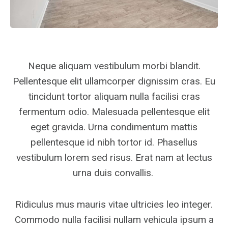
Neque aliquam vestibulum morbi blandit.
Pellentesque elit ullamcorper dignissim cras. Eu
tincidunt tortor aliquam nulla facilisi cras
fermentum odio. Malesuada pellentesque elit
eget gravida. Urna condimentum mattis
pellentesque id nibh tortor id. Phasellus
vestibulum lorem sed risus. Erat nam at lectus
urna duis convallis.
Ridiculus mus mauris vitae ultricies leo integer.
Commodo nulla facilisi nullam vehicula ipsum a