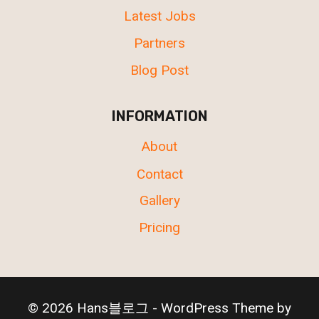
Latest Jobs
Partners
Blog Post
INFORMATION
About
Contact
Gallery
Pricing
© 2026 Hans블로그 - WordPress Theme by