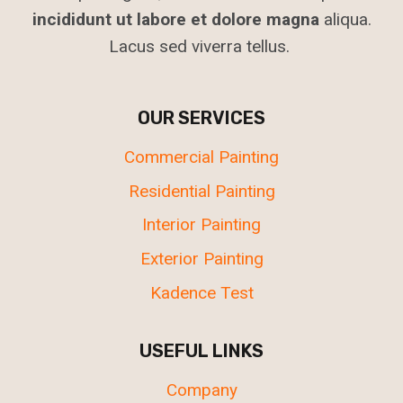
incididunt ut labore et dolore magna
aliqua.
Lacus sed viverra tellus.
OUR SERVICES
Commercial Painting
Residential Painting
Interior Painting
Exterior Painting
Kadence Test
USEFUL LINKS
Company