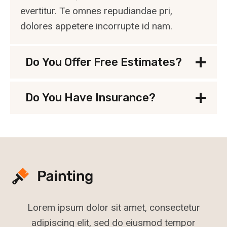
evertitur. Te omnes repudiandae pri,
dolores appetere incorrupte id nam.
Do You Offer Free Estimates?
Do You Have Insurance?
Lorem ipsum dolor sit amet, consectetur
adipiscing elit, sed do eiusmod tempor