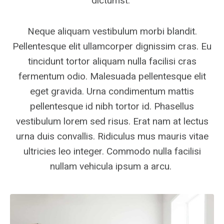
dictumst.
Neque aliquam vestibulum morbi blandit.
Pellentesque elit ullamcorper dignissim cras. Eu
tincidunt tortor aliquam nulla facilisi cras
fermentum odio. Malesuada pellentesque elit
eget gravida. Urna condimentum mattis
pellentesque id nibh tortor id. Phasellus
vestibulum lorem sed risus. Erat nam at lectus
urna duis convallis. Ridiculus mus mauris vitae
ultricies leo integer. Commodo nulla facilisi
nullam vehicula ipsum a arcu.