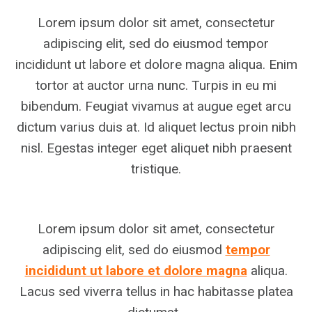
Lorem ipsum dolor sit amet, consectetur
adipiscing elit, sed do eiusmod tempor
incididunt ut labore et dolore magna aliqua. Enim
tortor at auctor urna nunc. Turpis in eu mi
bibendum. Feugiat vivamus at augue eget arcu
dictum varius duis at. Id aliquet lectus proin nibh
nisl. Egestas integer eget aliquet nibh praesent
tristique.
Lorem ipsum dolor sit amet, consectetur
adipiscing elit, sed do eiusmod
tempor
incididunt ut labore et dolore magna
aliqua.
Lacus sed viverra tellus in hac habitasse platea