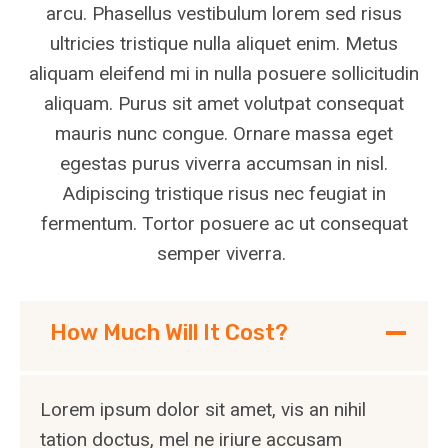
arcu. Phasellus vestibulum lorem sed risus
ultricies tristique nulla aliquet enim. Metus
aliquam eleifend mi in nulla posuere sollicitudin
aliquam. Purus sit amet volutpat consequat
mauris nunc congue. Ornare massa eget
egestas purus viverra accumsan in nisl.
Adipiscing tristique risus nec feugiat in
fermentum. Tortor posuere ac ut consequat
semper viverra.
How Much Will It Cost?
Lorem ipsum dolor sit amet, vis an nihil
tation doctus, mel ne iriure accusam